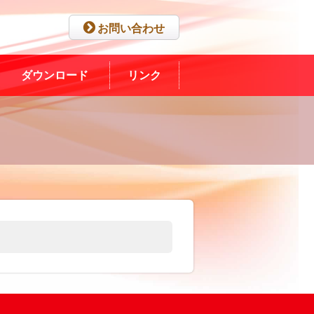
お問い合わせ
ダウンロード
リンク