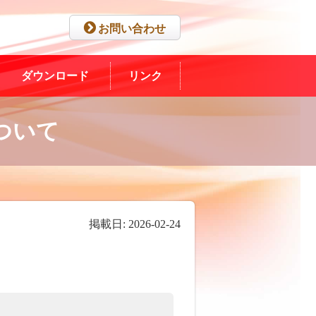
お問い合わせ
ダウンロード
リンク
ついて
掲載日: 2026-02-24