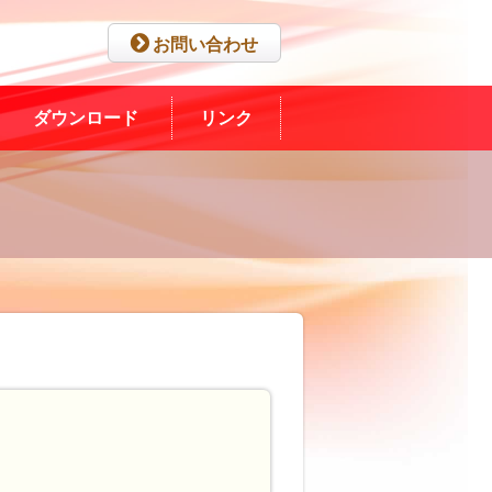
お問い合わせ
ダウンロード
リンク