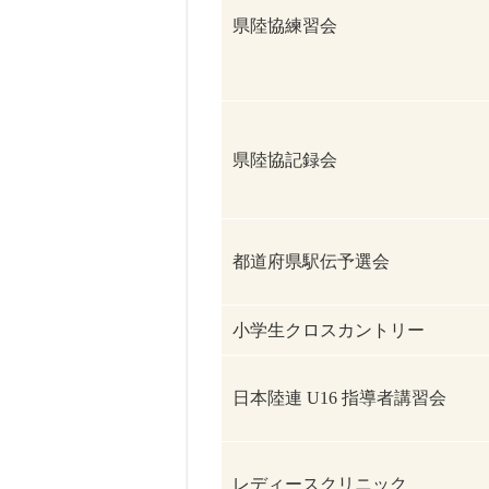
県陸協練習会
県陸協記録会
都道府県駅伝予選会
小学生クロスカントリー
日本陸連 U16 指導者講習会
レディースクリニック