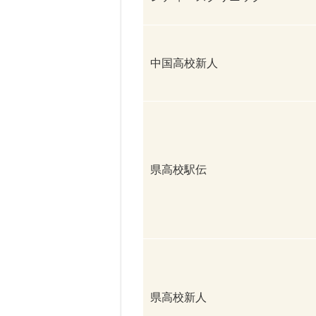
中国高校新人
県高校駅伝
県高校新人