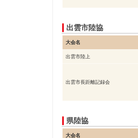
出雲市陸協
大会名
出雲市陸上
出雲市長距離記録会
県陸協
大会名