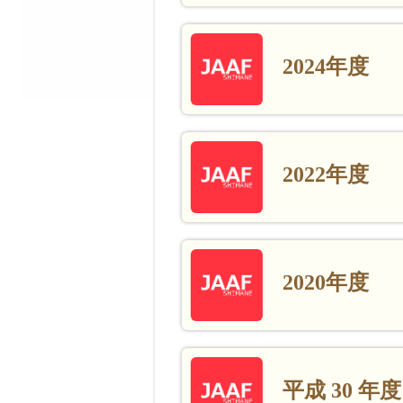
2024年度
2022年度
2020年度
平成 30 年度