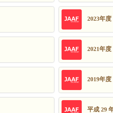
2023年度
2021年度
2019年度
平成 29 