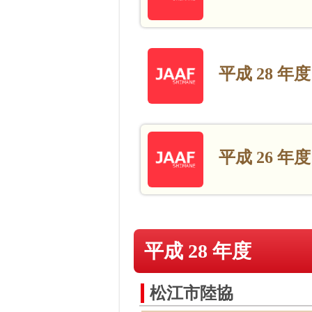
平成 28 年
平成 26 年度
平成 28 年度
松江市陸協