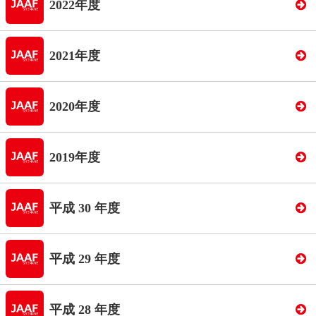
2022年度
2021年度
2020年度
2019年度
平成 30 年度
平成 29 年度
平成 28 年度