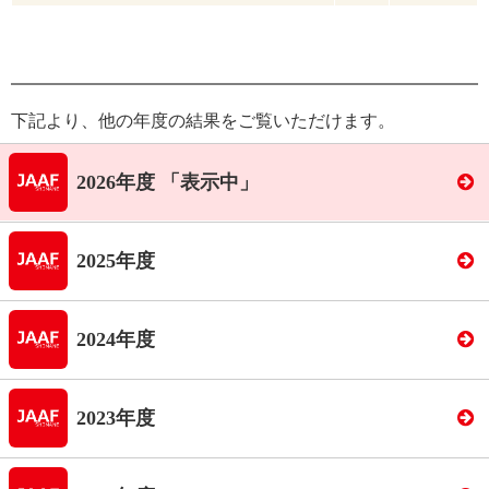
下記より、他の年度の結果をご覧いただけます。
2026年度 「表示中」
2025年度
2024年度
2023年度