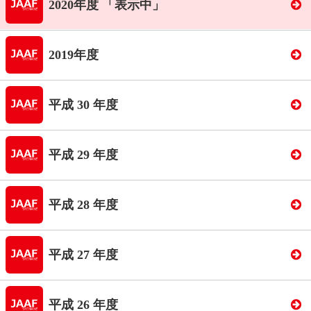
2020年度 「表示中」
2019年度
平成 30 年度
平成 29 年度
平成 28 年度
平成 27 年度
平成 26 年度